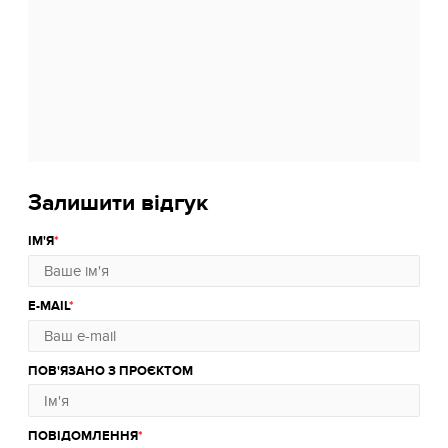
Залишити відгук
ІМ'Я
E-MAIL
ПОВ'ЯЗАНО З ПРОЄКТОМ
ПОВІДОМЛЕННЯ